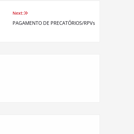
Next:
PAGAMENTO DE PRECATÓRIOS/RPVs