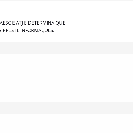
ESC E ATJ E DETERMINA QUE
S PRESTE INFORMAÇÕES.