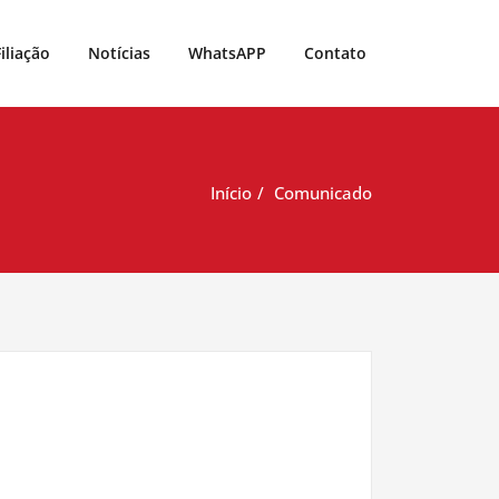
Filiação
Notícias
WhatsAPP
Contato
Início
Comunicado