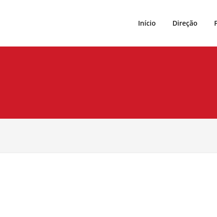
Início
Direção