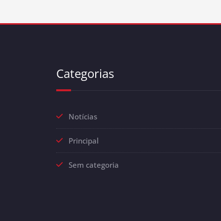
Categorias
Notícias
Principal
Sem categoria