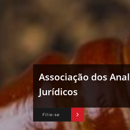
Associação dos Anal
Jurídicos
Filie-se