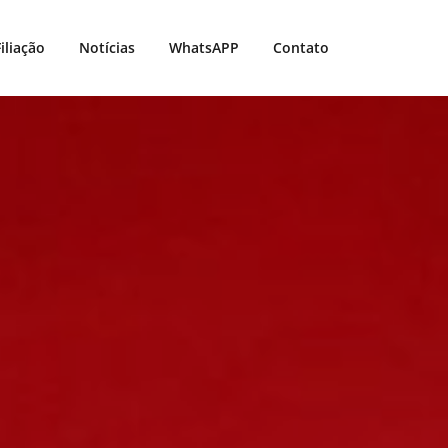
Filiação
Notícias
WhatsAPP
Contato