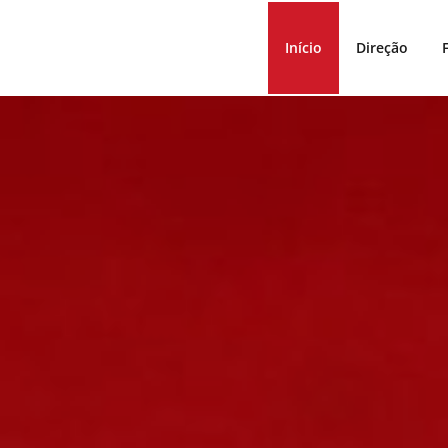
Início
Direção