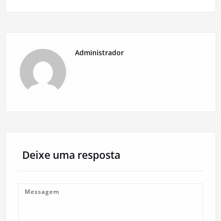
Administrador
Deixe uma resposta