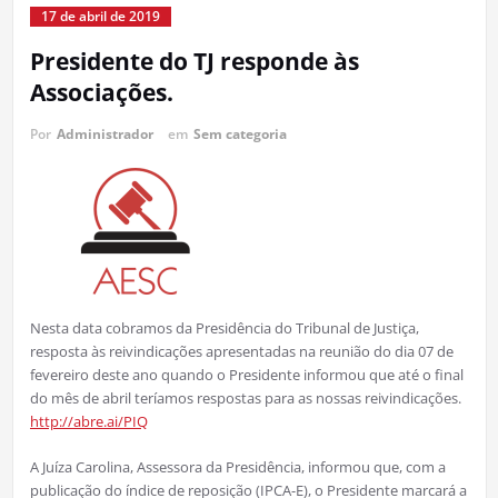
17 de abril de 2019
Presidente do TJ responde às
Associações.
Por
Administrador
em
Sem categoria
Nesta data cobramos da Presidência do Tribunal de Justiça,
resposta às reivindicações apresentadas na reunião do dia 07 de
fevereiro deste ano quando o Presidente informou que até o final
do mês de abril teríamos respostas para as nossas reivindicações.
http://abre.ai/PIQ
A Juíza Carolina, Assessora da Presidência, informou que, com a
publicação do índice de reposição (IPCA-E), o Presidente marcará a