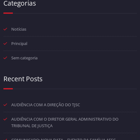
Categorias
Notícias
Principal
Sem categoria
Recent Posts
AUDIÊNCIA COM A DIREÇÃO DO TJSC
AUDIÊNCIA COM O DIRETOR GERAL ADMINISTRATIVO DO
TRIBUNAL DE JUSTIÇA