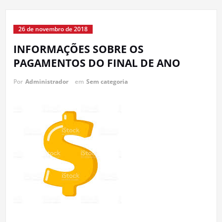
26 de novembro de 2018
INFORMAÇÕES SOBRE OS
PAGAMENTOS DO FINAL DE ANO
Por
Administrador
em
Sem categoria