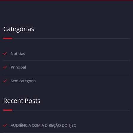
Categorias
Notícias
Principal
Sem categoria
Recent Posts
AUDIÊNCIA COM A DIREÇÃO DO TJSC