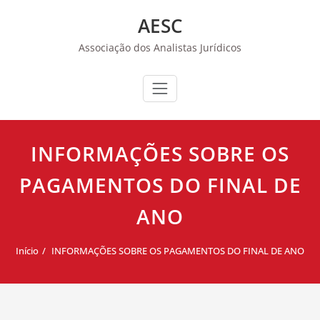
Skip
AESC
to
content
Associação dos Analistas Jurídicos
INFORMAÇÕES SOBRE OS
PAGAMENTOS DO FINAL DE
ANO
Início
INFORMAÇÕES SOBRE OS PAGAMENTOS DO FINAL DE ANO