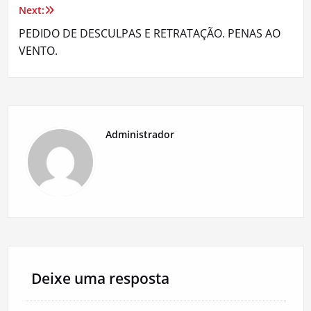
Next:
Post
PEDIDO DE DESCULPAS E RETRATAÇÃO. PENAS AO
VENTO.
Administrador
Deixe uma resposta