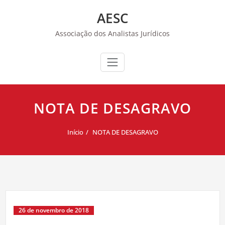
Skip
AESC
to
content
Associação dos Analistas Jurídicos
NOTA DE DESAGRAVO
Início
NOTA DE DESAGRAVO
26 de novembro de 2018