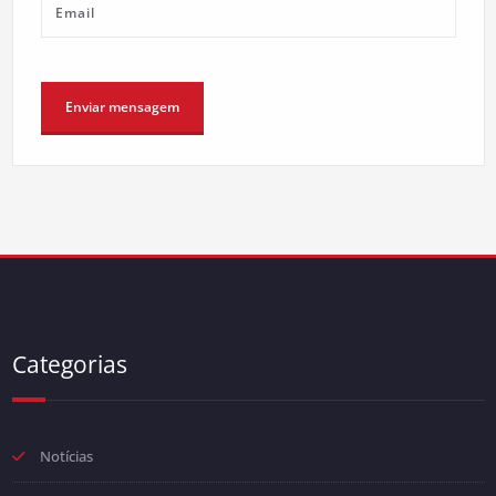
Categorias
Notícias