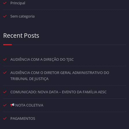
Principal
Sem categoria
Recent Posts
AUDIÊNCIA COM A DIREÇÃO DO TJSC
AUDIÊNCIA COM O DIRETOR GERAL ADMINISTRATIVO DO
TRIBUNAL DE JUSTIÇA
COMUNICADO: NOVA DATA – EVENTO DA FAMÍLIA AESC
NOTA COLETIVA
PAGAMENTOS