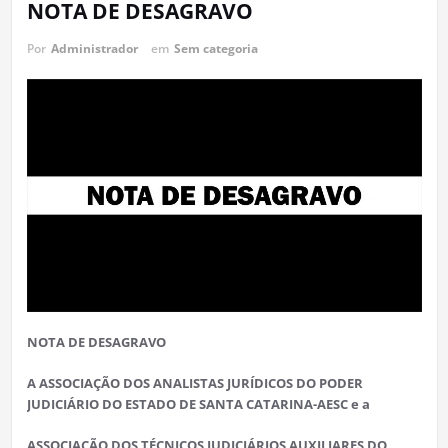
NOTA DE DESAGRAVO
Por
Administrador
em
Sem categoria
NOTA DE DESAGRAVO
A ASSOCIAÇÃO DOS ANALISTAS JURÍDICOS DO PODER
JUDICIÁRIO DO ESTADO DE SANTA CATARINA-AESC e a
ASSOCIAÇÃO DOS TÉCNICOS JUDICIÁRIOS AUXILIARES DO