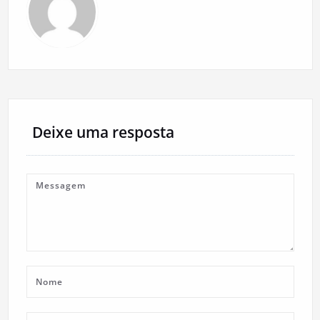
Deixe uma resposta