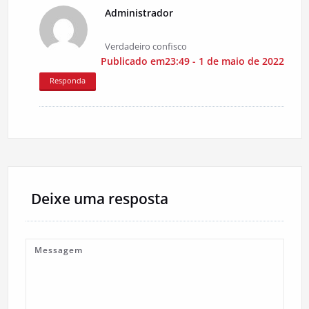
Administrador
Verdadeiro confisco
Publicado em23:49 - 1 de maio de 2022
Responda
Deixe uma resposta