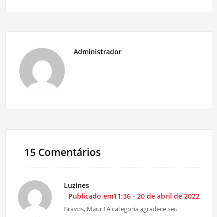
Administrador
15 Comentários
Luzines
Publicado em11:36 - 20 de abril de 2022
Bravos, Mauri! A categoria agradece seu