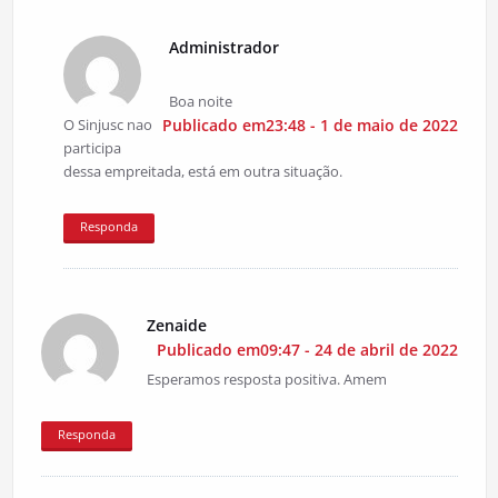
Administrador
Boa noite
O Sinjusc nao
Publicado em23:48 - 1 de maio de 2022
participa
dessa empreitada, está em outra situação.
Responda
Zenaide
Publicado em09:47 - 24 de abril de 2022
Esperamos resposta positiva. Amem
Responda