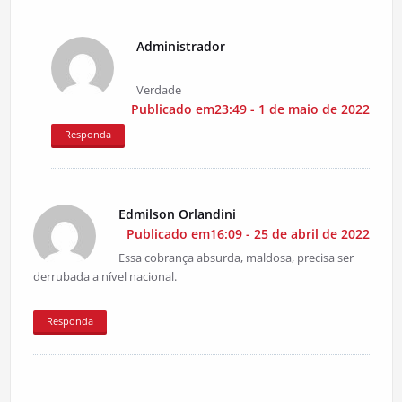
Administrador
Verdade
Publicado em23:49 - 1 de maio de 2022
Responda
Edmilson Orlandini
Publicado em16:09 - 25 de abril de 2022
Essa cobrança absurda, maldosa, precisa ser
derrubada a nível nacional.
Responda