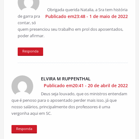
Obrigada querida Natalia, a Sra tem história
de garra pra
Publicado em23:48 - 1 de maio de 2022
contar, só
quem presenciou seu trabalho em prol dos aposentados,
poder afirmar.
Responda
ELVIRA M RUPPENTHAL
Publicado em20:41 - 20 de abril de 2022
Deus seja louvado, que os ministros entendam
que é penoso para o aposentado perder mais isso, já que
nosso salários, principalmente dos professores é uma
vergonha aqui em SC.
Responda