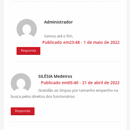
Administrador
Vamos até o fim,
Publicado em23:48 - 1 de maio de 2022
Responda
SILÉSIA Medeiros
Publicado em05:40 - 21 de abril de 2022
Gratidão ao Sinjusc por tamanho empenho na
busca pelos direitos dos funcionários.
Responda