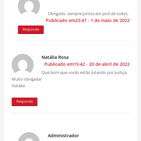
Obrigado, sempre juntos em prol de todos.
Publicado em23:47 - 1 de maio de 2022
Responda
Natália Rosa
Publicado em15:42 - 20 de abril de 2022
Que bom que vocês estão lutando por Justiça.
Muito obrigada!
Natália
Responda
Administrador