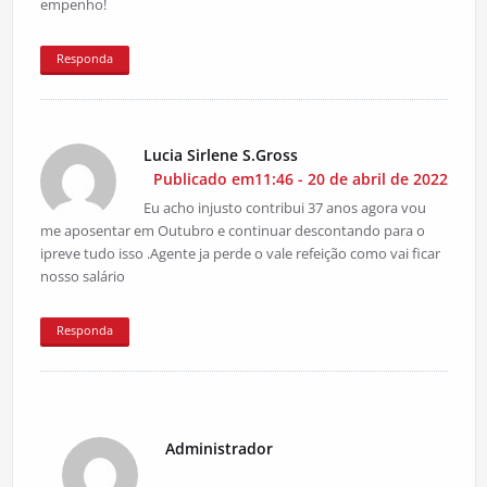
empenho!
Responda
Lucia Sirlene S.Gross
Publicado em11:46 - 20 de abril de 2022
Eu acho injusto contribui 37 anos agora vou
me aposentar em Outubro e continuar descontando para o
ipreve tudo isso .Agente ja perde o vale refeição como vai ficar
nosso salário
Responda
Administrador