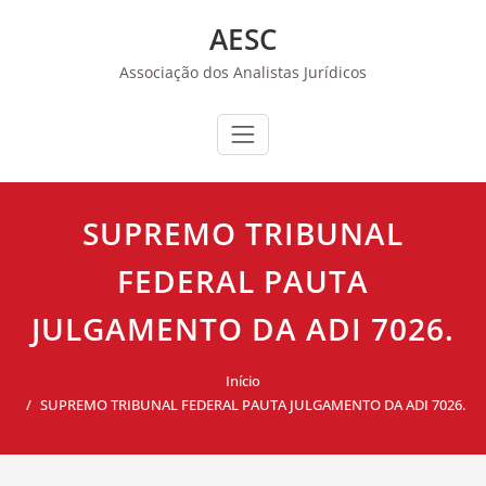
Skip
AESC
to
content
Associação dos Analistas Jurídicos
SUPREMO TRIBUNAL
FEDERAL PAUTA
JULGAMENTO DA ADI 7026.
Início
SUPREMO TRIBUNAL FEDERAL PAUTA JULGAMENTO DA ADI 7026.