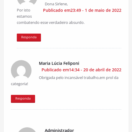
Dona Sirlene,
Por isto
Publicado em23:49 - 1 de maio de 2022
estamos
combatendo esse verdadeiro absurdo.
Responda
Maria Lúcia Feliponi
Publicado em14:34 - 20 de abril de 2022
Obrigada pelo incansável trabalho,em prol da
categoria!
Responda
Administrador