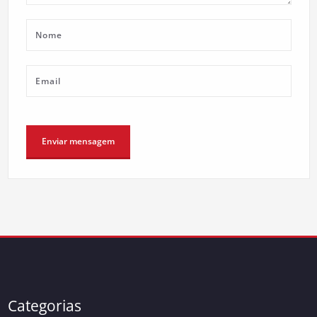
Categorias