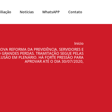
Filiação
Notícias
WhatsAPP
Contato
Início
ROVA REFORMA DA PREVIDÊNCIA. SERVIDORES E
GRANDES PERDAS. TRAMITAÇÃO SEGUE PELAS
USÃO EM PLENÁRIO. HÁ FORTE PRESSÃO PARA
APROVAR ATÉ O DIA 30/07/2020,