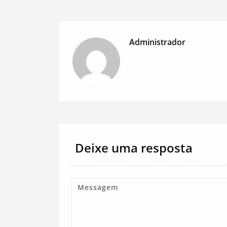
Administrador
Deixe uma resposta