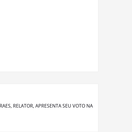
RAES, RELATOR, APRESENTA SEU VOTO NA