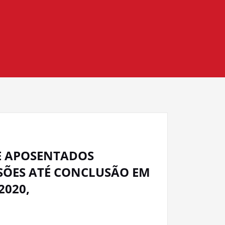
 E APOSENTADOS
SÕES ATÉ CONCLUSÃO EM
2020,