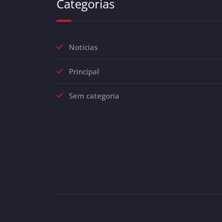
Categorias
Notícias
Principal
Sem categoria