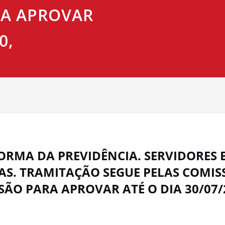
RA APROVAR
0,
FORMA DA PREVIDÊNCIA. SERVIDORES
S. TRAMITAÇÃO SEGUE PELAS COMIS
SÃO PARA APROVAR ATÉ O DIA 30/07/