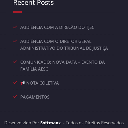
Recent Posts
AUDIÊNCIA COM A DIREÇÃO DO TJSC
AUDIÊNCIA COM O DIRETOR GERAL
ADMINISTRATIVO DO TRIBUNAL DE JUSTIÇA
COMUNICADO: NOVA DATA – EVENTO DA
FAMÍLIA AESC
NOTA COLETIVA
PAGAMENTOS
Desenvolvido Por
Softmaxx
- Todos os Direitos Reservados