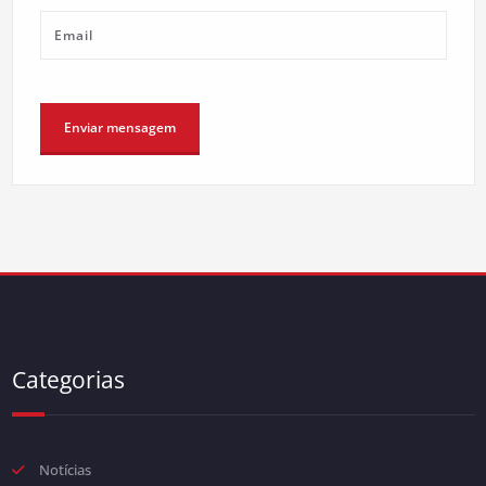
Categorias
Notícias