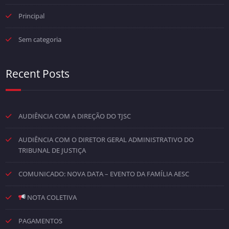
Principal
Sem categoria
Recent Posts
AUDIÊNCIA COM A DIREÇÃO DO TJSC
AUDIÊNCIA COM O DIRETOR GERAL ADMINISTRATIVO DO
TRIBUNAL DE JUSTIÇA
COMUNICADO: NOVA DATA – EVENTO DA FAMÍLIA AESC
NOTA COLETIVA
PAGAMENTOS