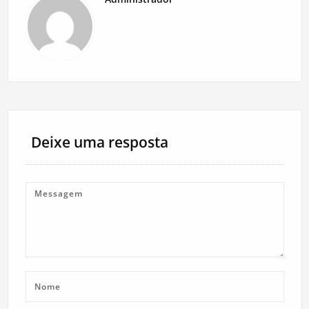
Deixe uma resposta