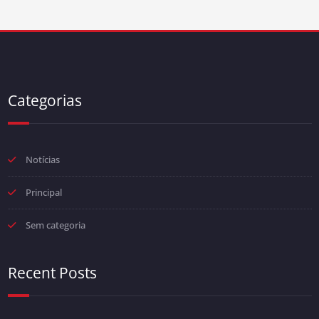
Categorias
Notícias
Principal
Sem categoria
Recent Posts