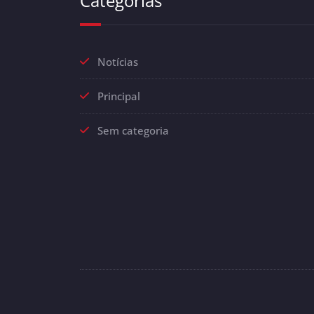
Categorias
Notícias
Principal
Sem categoria