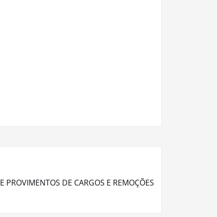
DE PROVIMENTOS DE CARGOS E REMOÇÕES