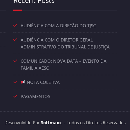
Recent Posts
AUDIÊNCIA COM A DIREÇÃO DO TJSC
AUDIÊNCIA COM O DIRETOR GERAL
ADMINISTRATIVO DO TRIBUNAL DE JUSTIÇA
COMUNICADO: NOVA DATA – EVENTO DA
FAMÍLIA AESC
NOTA COLETIVA
PAGAMENTOS
Desenvolvido Por
Softmaxx
- Todos os Direitos Reservados