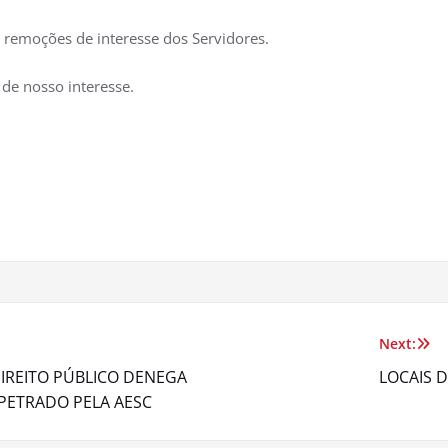
s remoções de interesse dos Servidores.
de nosso interesse.
Next:
IREITO PÚBLICO DENEGA
LOCAIS 
ETRADO PELA AESC