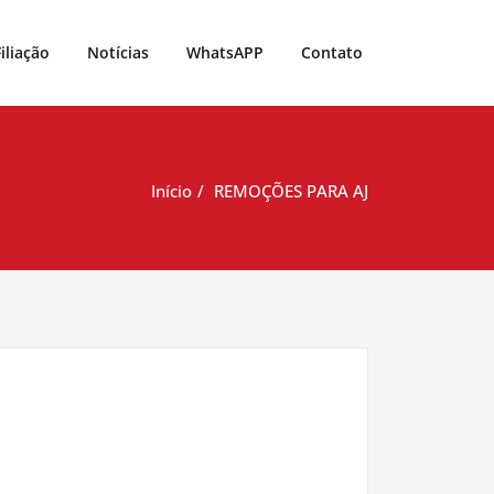
Filiação
Notícias
WhatsAPP
Contato
Início
REMOÇÕES PARA AJ