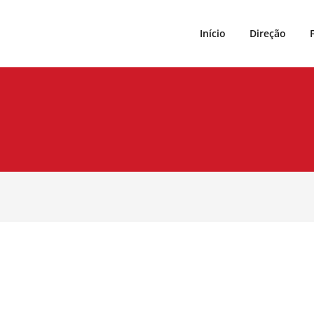
Início
Direção