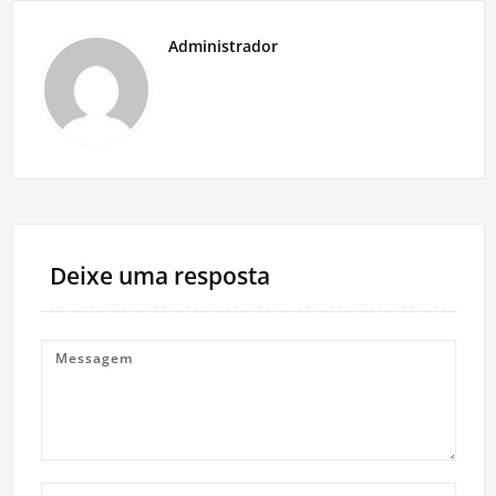
Administrador
Deixe uma resposta