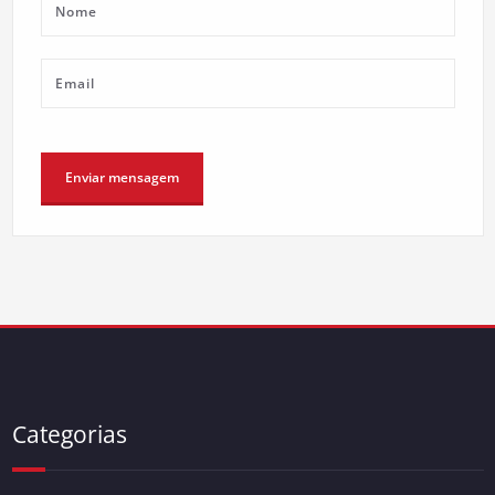
Categorias