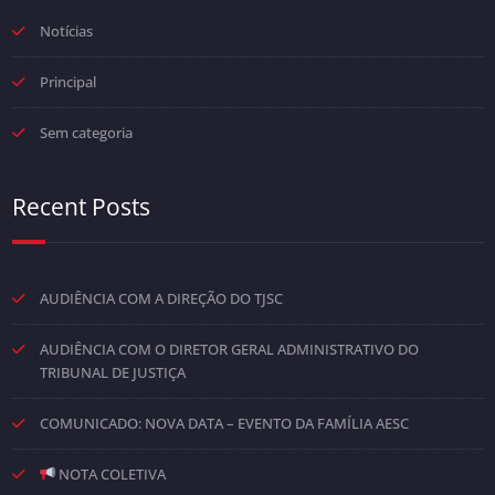
Notícias
Principal
Sem categoria
Recent Posts
AUDIÊNCIA COM A DIREÇÃO DO TJSC
AUDIÊNCIA COM O DIRETOR GERAL ADMINISTRATIVO DO
TRIBUNAL DE JUSTIÇA
COMUNICADO: NOVA DATA – EVENTO DA FAMÍLIA AESC
NOTA COLETIVA