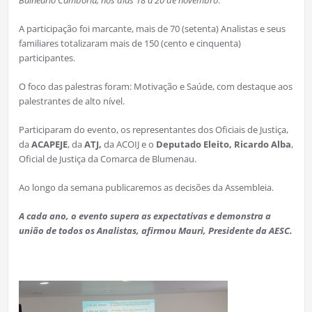
A participação foi marcante, mais de 70 (setenta) Analistas e seus
familiares totalizaram mais de 150 (cento e cinquenta)
participantes.
O foco das palestras foram: Motivação e Saúde, com destaque aos
palestrantes de alto nível.
Participaram do evento, os representantes dos Oficiais de Justiça,
da
ACAPEJE
, da
ATJ,
da ACOIJ e o
Deputado Eleito, Ricardo Alba
,
Oficial de Justiça da Comarca de Blumenau.
Ao longo da semana publicaremos as decisões da Assembleia.
A cada ano, o evento supera as expectativas e demonstra a
união de todos os Analistas, afirmou Mauri, Presidente da AESC.