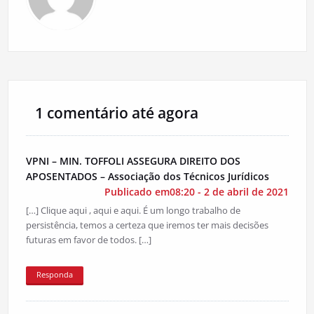
1 comentário até agora
VPNI – MIN. TOFFOLI ASSEGURA DIREITO DOS
APOSENTADOS – Associação dos Técnicos Jurídicos
Publicado em08:20 - 2 de abril de 2021
[…] Clique aqui , aqui e aqui. É um longo trabalho de
persistência, temos a certeza que iremos ter mais decisões
futuras em favor de todos. […]
Responda