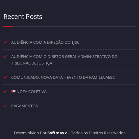
Recent Posts
AUDIÊNCIA COM A DIREÇÃO DO TJSC
AUDIÊNCIA COM O DIRETOR GERAL ADMINISTRATIVO DO
TRIBUNAL DE JUSTIÇA
COMUNICADO: NOVA DATA – EVENTO DA FAMÍLIA AESC
NOTA COLETIVA
PAGAMENTOS
Desenvolvido Por
Softmaxx
- Todos os Direitos Reservados