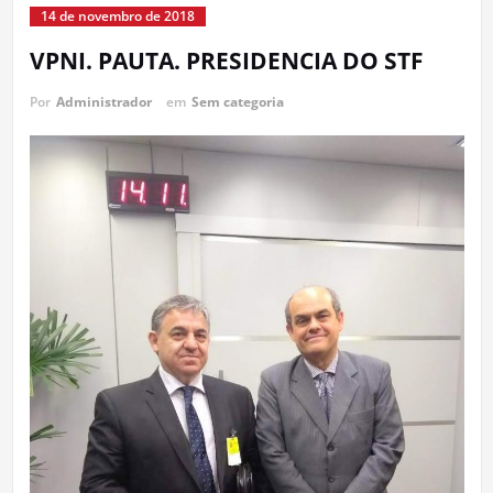
14 de novembro de 2018
VPNI. PAUTA. PRESIDENCIA DO STF
Por
Administrador
em
Sem categoria