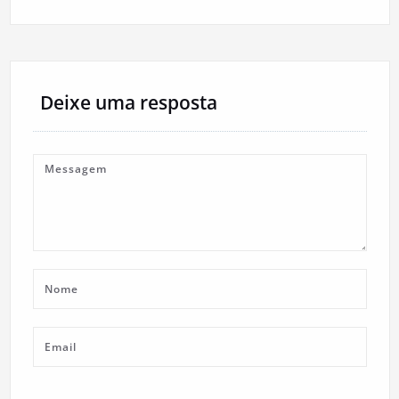
Deixe uma resposta