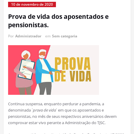
10 de novembro de 2020
Prova de vida dos aposentados e
pensionistas.
Por
Administrador
em
Sem categoria
Continua suspensa, enquanto perdurar a pandemia, a
denominada ´
prova de vida
` em que os aposentados e
pensionistas, no mês de seus respectivos aniversários devem
comprovar estar vivo perante a Administração do TJSC.