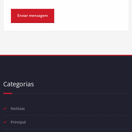
Categorias
Notícias
Principal