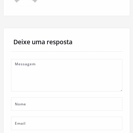
Deixe uma resposta