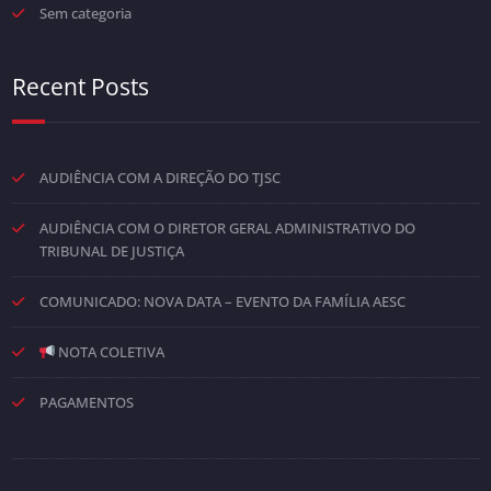
Sem categoria
Recent Posts
AUDIÊNCIA COM A DIREÇÃO DO TJSC
AUDIÊNCIA COM O DIRETOR GERAL ADMINISTRATIVO DO
TRIBUNAL DE JUSTIÇA
COMUNICADO: NOVA DATA – EVENTO DA FAMÍLIA AESC
NOTA COLETIVA
PAGAMENTOS