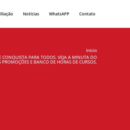
Filiação
Notícias
WhatsAPP
Contato
Início
TE CONQUISTA PARA TODOS. VEJA A MINUTA DO
AS PROMOÇÕES E BANCO DE HORAS DE CURSOS.