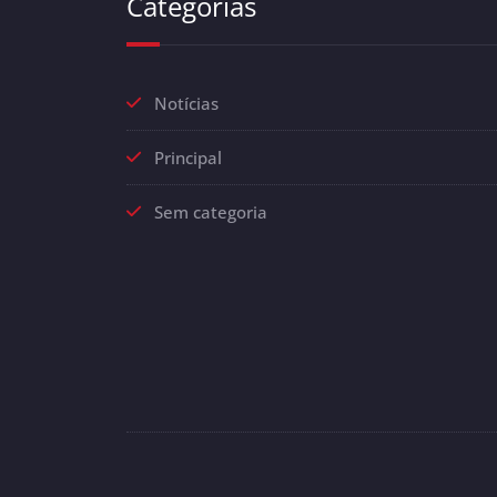
Categorias
Notícias
Principal
Sem categoria