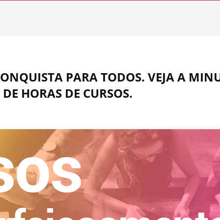
 CONQUISTA PARA TODOS. VEJA A MINU
DE HORAS DE CURSOS.