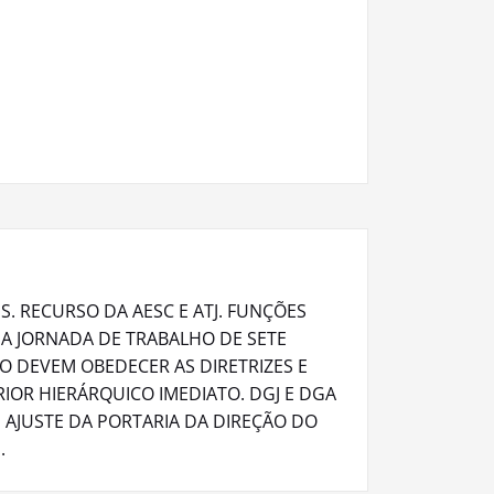
. RECURSO DA AESC E ATJ. FUNÇÕES
 A JORNADA DE TRABALHO DE SETE
O DEVEM OBEDECER AS DIRETRIZES E
OR HIERÁRQUICO IMEDIATO. DGJ E DGA
 AJUSTE DA PORTARIA DA DIREÇÃO DO
.