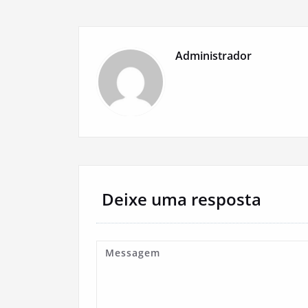
Administrador
Deixe uma resposta