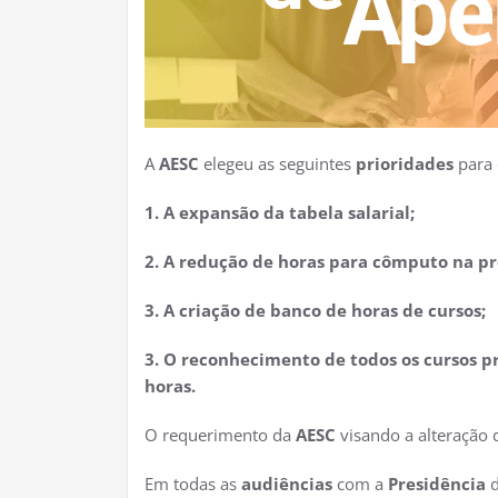
A
AESC
elegeu as seguintes
prioridades
para
1. A expansão da tabela salarial;
2. A redução de horas para cômputo na p
3. A criação de banco de horas de cursos;
3. O reconhecimento de todos os cursos 
horas.
O requerimento da
AESC
visando a alteração
Em todas as
audiências
com a
Presidência