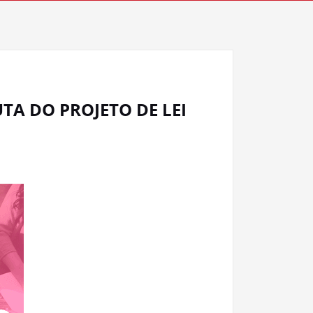
TA DO PROJETO DE LEI