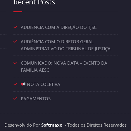
Recent Posts
AUDIÊNCIA COM A DIREÇÃO DO TJSC
AUDIÊNCIA COM O DIRETOR GERAL
ADMINISTRATIVO DO TRIBUNAL DE JUSTIÇA
COMUNICADO: NOVA DATA – EVENTO DA
FAMÍLIA AESC
NOTA COLETIVA
PAGAMENTOS
Desenvolvido Por
Softmaxx
- Todos os Direitos Reservados