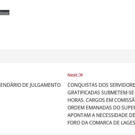
Baixar
Next:
ALENDÁRIO DE JULGAMENTO
CONQUISTAS DOS SERVIDORES
GRATIFICADAS SUBMETEM-SE
HORAS. CARGOS EM COMISSÃ
ORDEM EMANADAS DO SUPERI
APONTAM A NECESSIDADE DE
FORO DA COMARCA DE LAGES