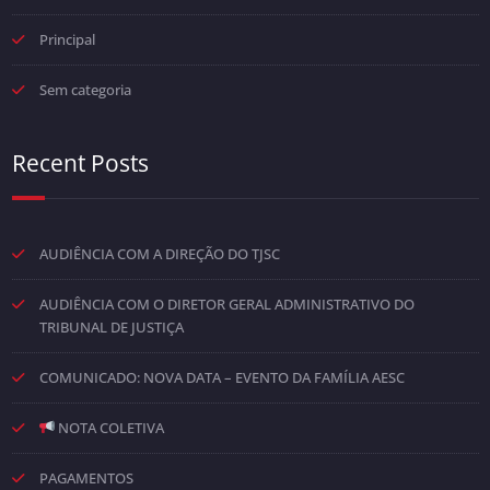
Principal
Sem categoria
Recent Posts
AUDIÊNCIA COM A DIREÇÃO DO TJSC
AUDIÊNCIA COM O DIRETOR GERAL ADMINISTRATIVO DO
TRIBUNAL DE JUSTIÇA
COMUNICADO: NOVA DATA – EVENTO DA FAMÍLIA AESC
NOTA COLETIVA
PAGAMENTOS