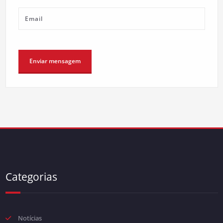
Categorias
Notícias