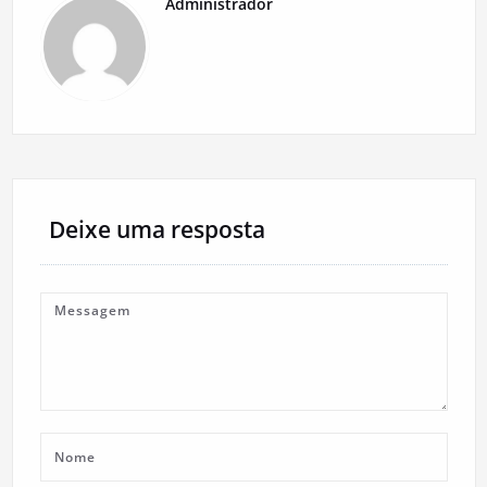
Administrador
Deixe uma resposta