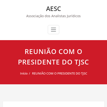
Skip
AESC
to
content
Associação dos Analistas Jurídicos
REUNIÃO COM O
PRESIDENTE DO TJSC
Início
REUNIÃO COM O PRESIDENTE DO TJSC