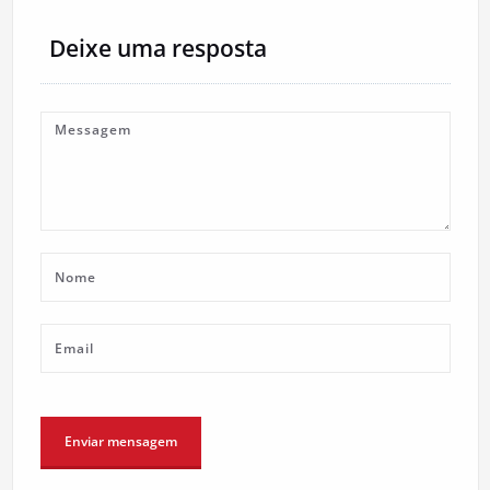
Deixe uma resposta