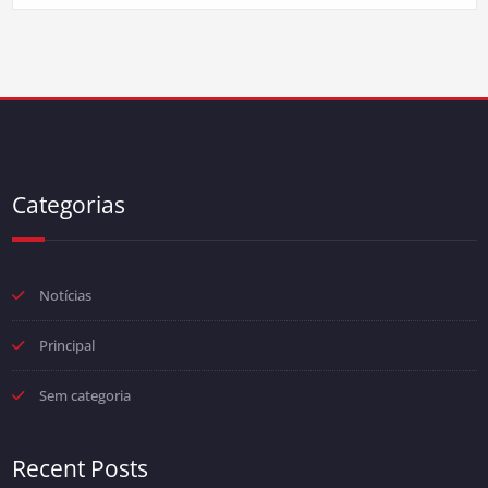
Categorias
Notícias
Principal
Sem categoria
Recent Posts