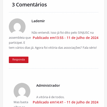
3 Comentários
Lademir
Não entendi. Isso já foi dito pelo SINJUSC na
assembleia que
Publicado em13:55 - 11 de julho de 2024
participei. E
tem vários dias já. Agora foi vitória das associações? Fala sério!
Responda
Administrador
A vitória é de todos.
Mas basta
Publicado em14:41 - 11 de julho de 2024