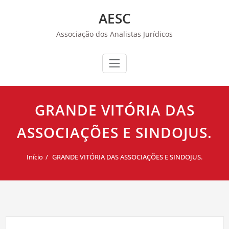
Skip
AESC
to
content
Associação dos Analistas Jurídicos
GRANDE VITÓRIA DAS
ASSOCIAÇÕES E SINDOJUS.
Início
GRANDE VITÓRIA DAS ASSOCIAÇÕES E SINDOJUS.