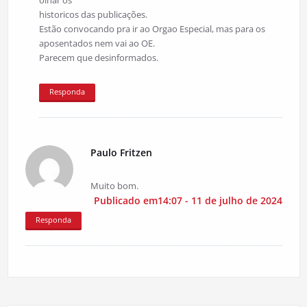
olhar os
historicos das publicações.
Estão convocando pra ir ao Orgao Especial, mas para os
aposentados nem vai ao OE.
Parecem que desinformados.
Responda
Paulo Fritzen
Muito bom.
Publicado em14:07 - 11 de julho de 2024
Responda