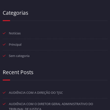
Categorias
Notícias
Principal
Sem categoria
Recent Posts
AUDIÊNCIA COM A DIREÇÃO DO TJSC
AUDIÊNCIA COM O DIRETOR GERAL ADMINISTRATIVO DO
TRIBUNAL DE JUSTIÇA