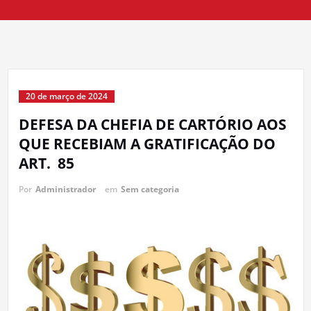
20 de março de 2024
DEFESA DA CHEFIA DE CARTÓRIO AOS
QUE RECEBIAM A GRATIFICAÇÃO DO
ART. 85
Por
Administrador
em
Sem categoria