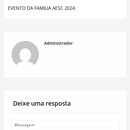
Post
EVENTO DA FAMILIA AESC 2024.
Administrador
Deixe uma resposta