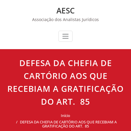
Skip
AESC
to
content
Associação dos Analistas Jurídicos
DEFESA DA CHEFIA DE
CARTÓRIO AOS QUE
RECEBIAM A GRATIFICAÇÃO
DO ART. 85
Início
DEFESA DA CHEFIA DE CARTÓRIO AOS QUE RECEBIAM A
GRATIFICAÇÃO DO ART. 85