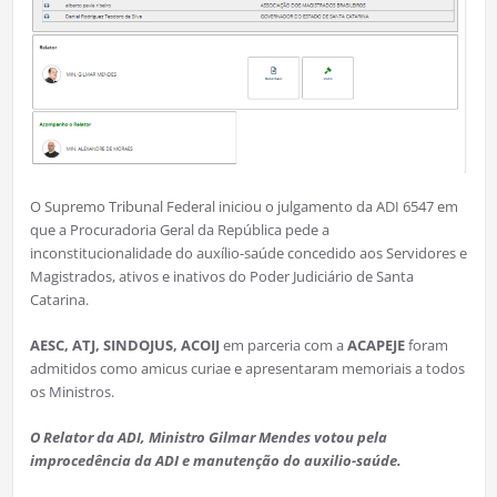
O Supremo Tribunal Federal iniciou o julgamento da ADI 6547 em
que a Procuradoria Geral da República pede a
inconstitucionalidade do auxílio-saúde concedido aos Servidores e
Magistrados, ativos e inativos do Poder Judiciário de Santa
Catarina.
AESC, ATJ, SINDOJUS, ACOIJ
em parceria com a
ACAPEJE
foram
admitidos como amicus curiae e apresentaram memoriais a todos
os Ministros.
O Relator da ADI, Ministro Gilmar Mendes votou pela
improcedência da ADI e manutenção do auxilio-saúde.