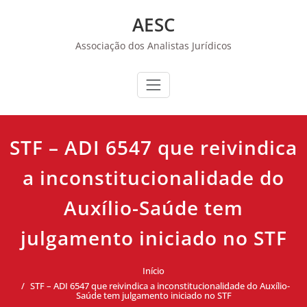
Skip
AESC
to
content
Associação dos Analistas Jurídicos
STF – ADI 6547 que reivindica
a inconstitucionalidade do
Auxílio-Saúde tem
julgamento iniciado no STF
Início
STF – ADI 6547 que reivindica a inconstitucionalidade do Auxílio-
Saúde tem julgamento iniciado no STF