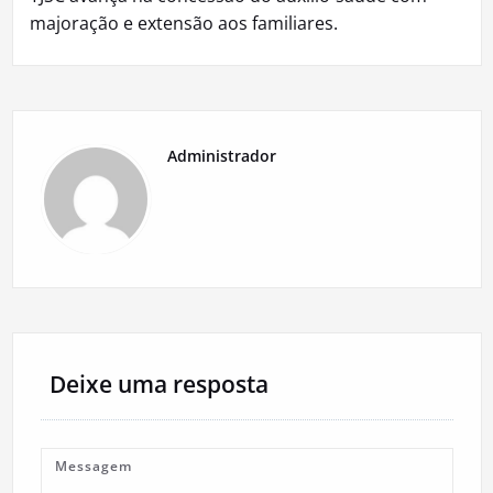
majoração e extensão aos familiares.
Administrador
Deixe uma resposta