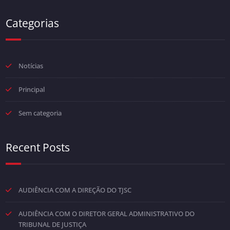
Categorias
Notícias
Principal
Sem categoria
Recent Posts
AUDIÊNCIA COM A DIREÇÃO DO TJSC
AUDIÊNCIA COM O DIRETOR GERAL ADMINISTRATIVO DO
TRIBUNAL DE JUSTIÇA