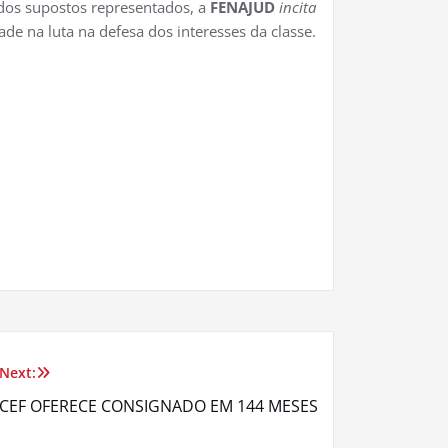
 dos supostos representados, a
FENAJUD
incita
ade na luta na defesa dos interesses da classe.
Next:
CEF OFERECE CONSIGNADO EM 144 MESES