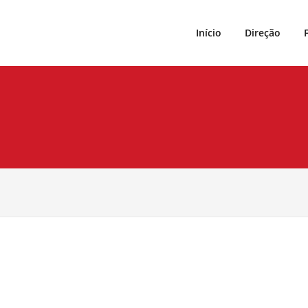
Início
Direção