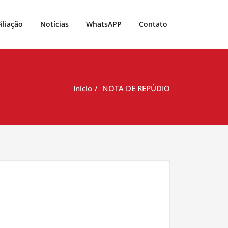
Filiação
Notícias
WhatsAPP
Contato
Início
NOTA DE REPÚDIO