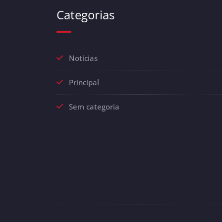
Categorias
Notícias
Principal
Sem categoria