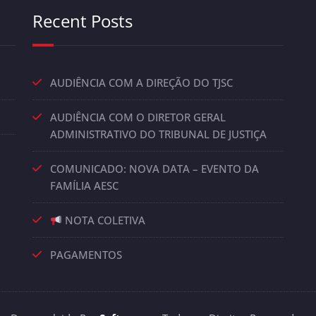
Recent Posts
AUDIÊNCIA COM A DIREÇÃO DO TJSC
AUDIÊNCIA COM O DIRETOR GERAL
ADMINISTRATIVO DO TRIBUNAL DE JUSTIÇA
COMUNICADO: NOVA DATA – EVENTO DA
FAMÍLIA AESC
NOTA COLETIVA
PAGAMENTOS