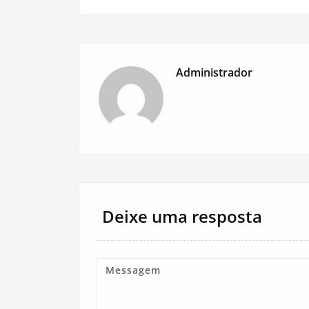
Post
Administrador
Deixe uma resposta