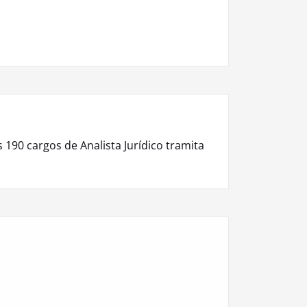
 190 cargos de Analista Jurídico tramita