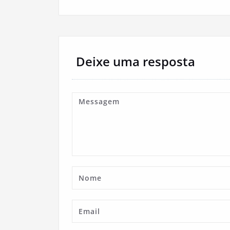
Deixe uma resposta