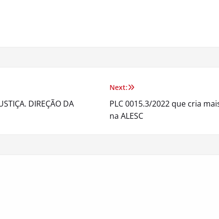
Next:
USTIÇA. DIREÇÃO DA
PLC 0015.3/2022 que cria mais
na ALESC