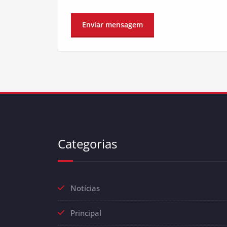
Categorias
Notícias
Principal