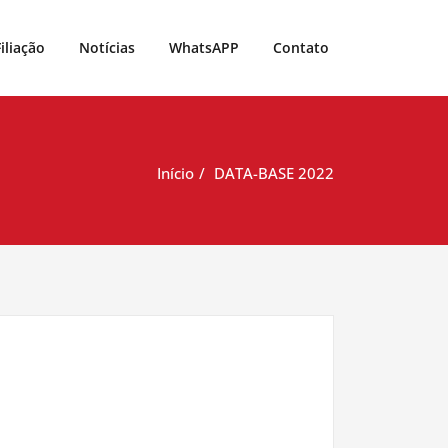
Filiação
Notícias
WhatsAPP
Contato
Início
DATA-BASE 2022