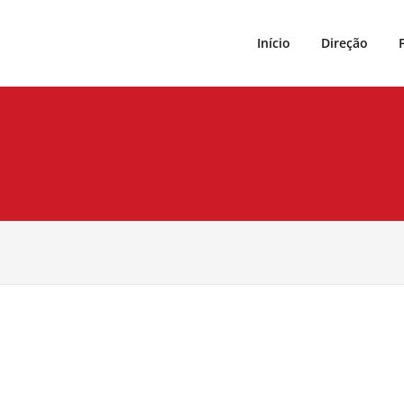
Início
Direção