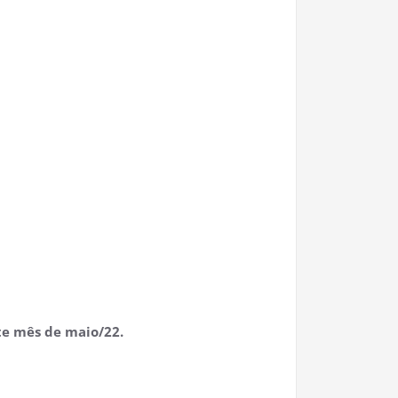
te mês de maio/22.