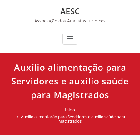
Skip
AESC
to
content
Associação dos Analistas Jurídicos
Auxílio alimentação para
Servidores e auxilio saúde
para Magistrados
Início
Auxílio alimentação para Servidores e auxilio saúde para
Magistrados