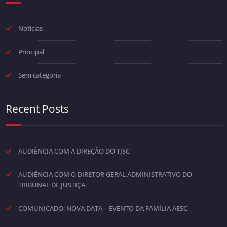
Notícias
Principal
Sem categoria
Recent Posts
AUDIÊNCIA COM A DIREÇÃO DO TJSC
AUDIÊNCIA COM O DIRETOR GERAL ADMINISTRATIVO DO
TRIBUNAL DE JUSTIÇA
COMUNICADO: NOVA DATA – EVENTO DA FAMÍLIA AESC