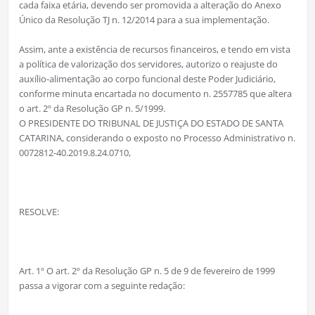
cada faixa etária, devendo ser promovida a alteração do Anexo
Único da Resolução TJ n. 12/2014 para a sua implementação.
Assim, ante a existência de recursos financeiros, e tendo em vista
a política de valorização dos servidores, autorizo o reajuste do
auxílio-alimentação ao corpo funcional deste Poder Judiciário,
conforme minuta encartada no documento n. 2557785 que altera
o art. 2º da Resolução GP n. 5/1999.
O PRESIDENTE DO TRIBUNAL DE JUSTIÇA DO ESTADO DE SANTA
CATARINA, considerando o exposto no Processo Administrativo n.
0072812-40.2019.8.24.0710,
RESOLVE:
Art. 1º O art. 2º da Resolução GP n. 5 de 9 de fevereiro de 1999
passa a vigorar com a seguinte redação: