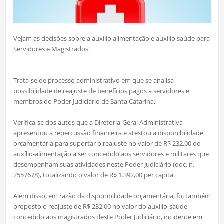
Vejam as decisões sobre a auxílio alimentação e auxílio saúde para
Servidores e Magistrados.
Trata-se de processo administrativo em que se analisa
possibilidade de reajuste de benefícios pagos a servidores e
membros do Poder Judiciário de Santa Catarina.
Verifica-se dos autos que a Diretoria-Geral Administrativa
apresentou a repercussão financeira e atestou a disponibilidade
orçamentária para suportar o reajuste no valor de R$ 232,00 do
auxílio-alimentação a ser concedido aos servidores e militares que
desempenham suas atividades neste Poder Judiciário (doc. n.
2557678), totalizando o valor de R$ 1.392,00 per capita.
Além disso, em razão da disponibilidade orçamentária, foi também
proposto o reajuste de R$ 232,00 no valor do auxílio-saúde
concedido aos magistrados deste Poder Judiciário, incidente em