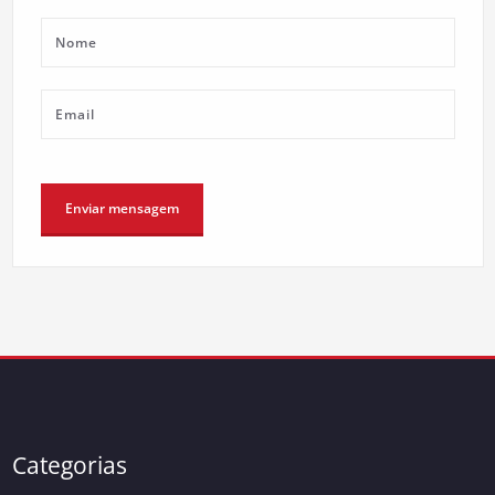
Categorias