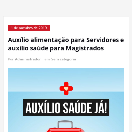
1 de outubro de 2019
Auxílio alimentação para Servidores e
auxilio saúde para Magistrados
Por
Administrador
em
Sem categoria