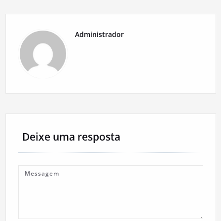
Administrador
Deixe uma resposta