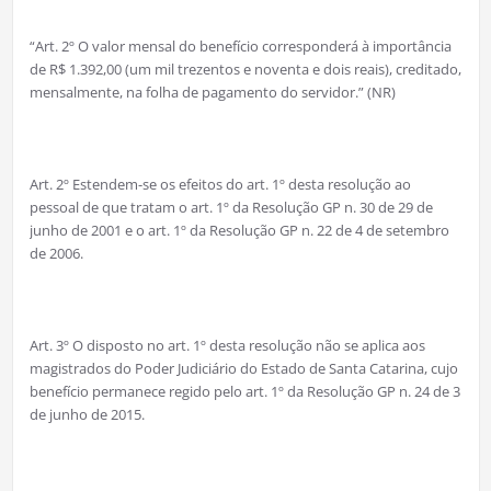
“Art. 2º O valor mensal do benefício corresponderá à importância
de R$ 1.392,00 (um mil trezentos e noventa e dois reais), creditado,
mensalmente, na folha de pagamento do servidor.” (NR)
Art. 2º Estendem-se os efeitos do art. 1º desta resolução ao
pessoal de que tratam o art. 1º da Resolução GP n. 30 de 29 de
junho de 2001 e o art. 1º da Resolução GP n. 22 de 4 de setembro
de 2006.
Art. 3º O disposto no art. 1º desta resolução não se aplica aos
magistrados do Poder Judiciário do Estado de Santa Catarina, cujo
benefício permanece regido pelo art. 1º da Resolução GP n. 24 de 3
de junho de 2015.