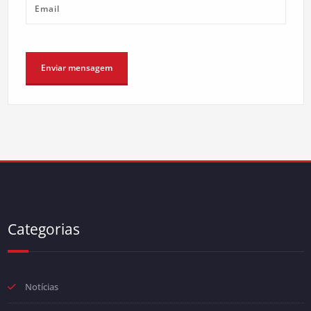
Categorias
Notícias