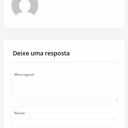
Deixe uma resposta