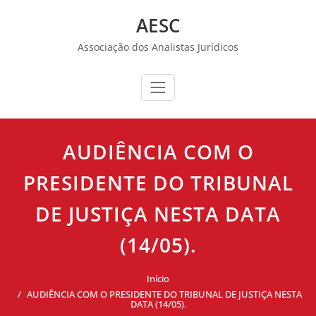
Skip
AESC
to
content
Associação dos Analistas Jurídicos
AUDIÊNCIA COM O
PRESIDENTE DO TRIBUNAL
DE JUSTIÇA NESTA DATA
(14/05).
Início
AUDIÊNCIA COM O PRESIDENTE DO TRIBUNAL DE JUSTIÇA NESTA
DATA (14/05).