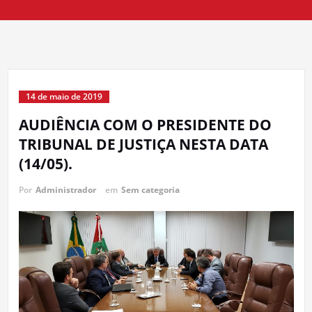
14 de maio de 2019
AUDIÊNCIA COM O PRESIDENTE DO
TRIBUNAL DE JUSTIÇA NESTA DATA
(14/05).
Por
Administrador
em
Sem categoria