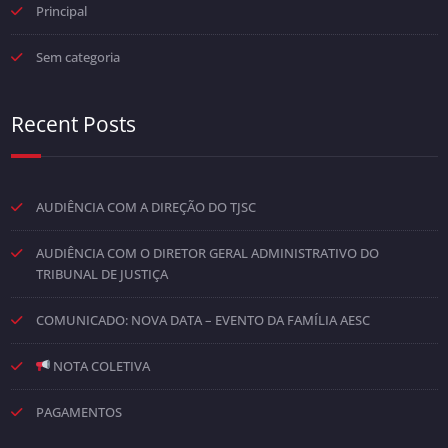
Principal
Sem categoria
Recent Posts
AUDIÊNCIA COM A DIREÇÃO DO TJSC
AUDIÊNCIA COM O DIRETOR GERAL ADMINISTRATIVO DO
TRIBUNAL DE JUSTIÇA
COMUNICADO: NOVA DATA – EVENTO DA FAMÍLIA AESC
NOTA COLETIVA
PAGAMENTOS